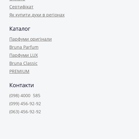
Сертифікат
Як купити духи в регіонах
Каталог
Парфуми оригінали
Bruna Parfum
Парфуми LUX
Bruna Classic
PREMIUM
Контакти
(098) 4000 585
(099) 456-92-92
(063) 456-92-92