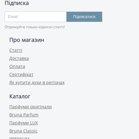
Підписка
Підписатися
Отримуйте тільки корисні статті!
Про магазин
Статті
Доставка
Оплата
Сертифікат
Як купити духи в регіонах
Каталог
Парфуми оригінали
Bruna Parfum
Парфуми LUX
Bruna Classic
PREMIUM