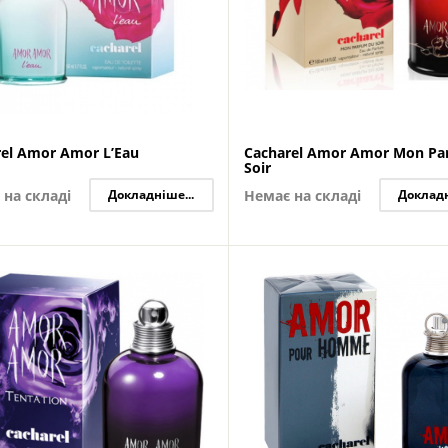
rel Amor Amor L’Eau
Cacharel Amor Amor Mon Pa
Soir
 на складі
Докладніше...
Немає на складі
Докладн