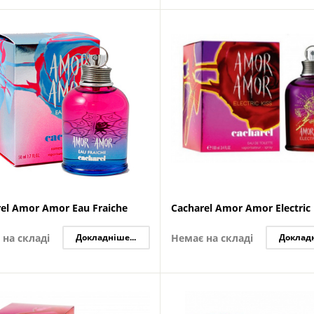
el Amor Amor Eau Fraiche
Cacharel Amor Amor Electric 
 на складі
Докладніше...
Немає на складі
Докладн