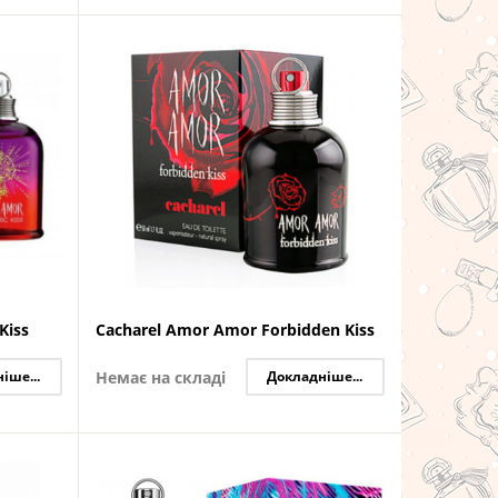
Kiss
Cacharel Amor Amor Forbidden Kiss
іше...
Немає на складі
Докладніше...