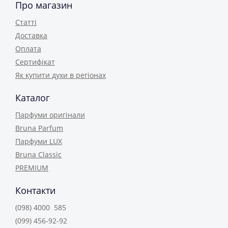
Про магазин
Статті
Доставка
Оплата
Сертифікат
Як купити духи в регіонах
Каталог
Парфуми оригінали
Bruna Parfum
Парфуми LUX
Bruna Classic
PREMIUM
Контакти
(098) 4000 585
(099) 456-92-92