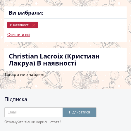
Ви вибрали:
В наявності
Очистити всі
Christian Lacroix (Кристиан
Лакруа)
В наявності
Товари не знайдені
Підписка
Підписатися
Отримуйте тільки корисні статті!