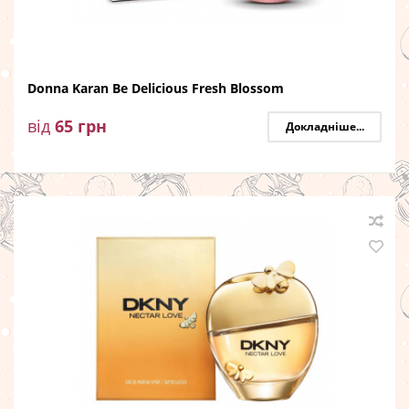
Donna Karan Be Delicious Fresh Blossom
від
65
грн
Докладніше...