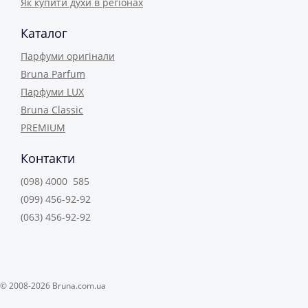
Як купити духи в регіонах
Каталог
Парфуми оригінали
Bruna Parfum
Парфуми LUX
Bruna Classic
PREMIUM
Контакти
(098) 4000 585
(099) 456-92-92
(063) 456-92-92
© 2008-2026 Bruna.com.ua