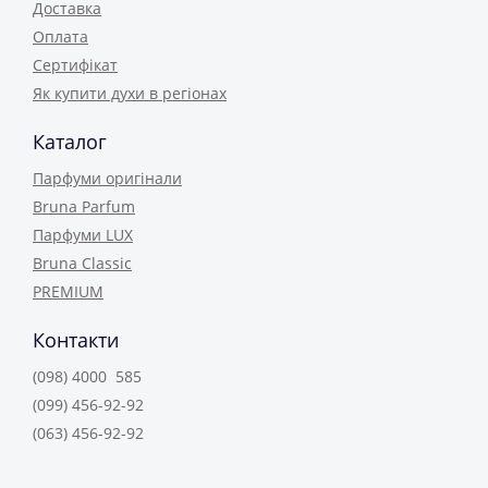
Доставка
Оплата
Сертифікат
Як купити духи в регіонах
Каталог
Парфуми оригінали
Bruna Parfum
Парфуми LUX
Bruna Classic
PREMIUM
Контакти
(098) 4000 585
(099) 456-92-92
(063) 456-92-92