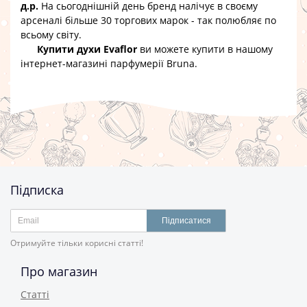
д.р.
На сьогоднішній день бренд налічує в своєму
арсеналі більше 30 торгових марок - так полюбляє по
всьому світу.
Купити духи Evaflor
ви можете купити в нашому
інтернет-магазині парфумерії Bruna.
Підписка
Підписатися
Отримуйте тільки корисні статті!
Про магазин
Статті