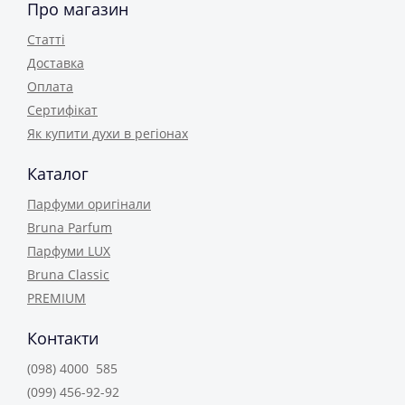
Про магазин
Статті
Доставка
Оплата
Сертифікат
Як купити духи в регіонах
Каталог
Парфуми оригінали
Bruna Parfum
Парфуми LUX
Bruna Classic
PREMIUM
Контакти
(098) 4000 585
(099) 456-92-92