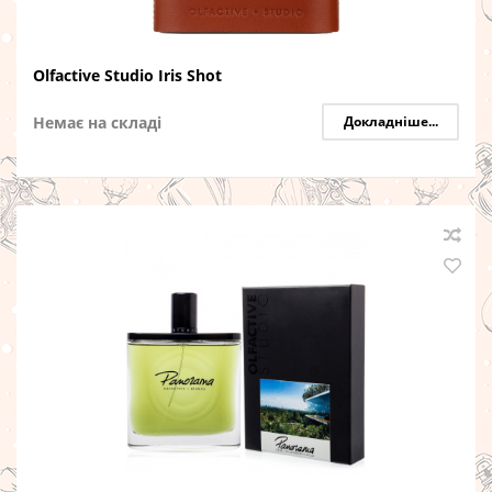
Olfactive Studio Iris Shot
Немає на складі
Докладніше...