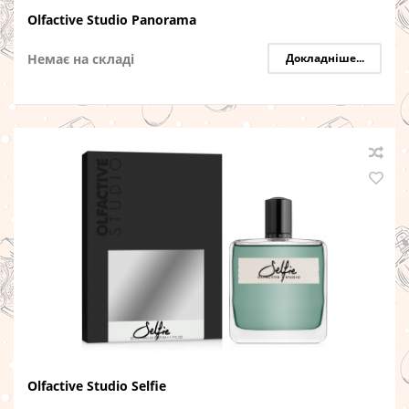
Olfactive Studio Panorama
Немає на складі
Докладніше...
Olfactive Studio Selfie