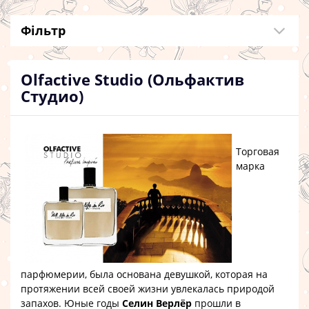
Фільтр
Olfactive Studio (Ольфактив
Студио)
Торговая
марка
парфюмерии, была основана девушкой, которая на
протяжении всей своей жизни увлекалась природой
запахов. Юные годы
Селин Верлёр
прошли в