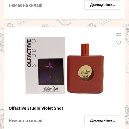
Немає на складі
Докладніше...
Olfactive Studio Violet Shot
Немає на складі
Докладніше...