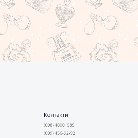
Контакти
(098) 4000 585
(099) 456-92-92