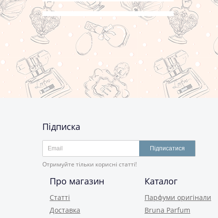
Підписка
Підписатися
Отримуйте тільки корисні статті!
Про магазин
Каталог
Статті
Парфуми оригінали
Доставка
Bruna Parfum