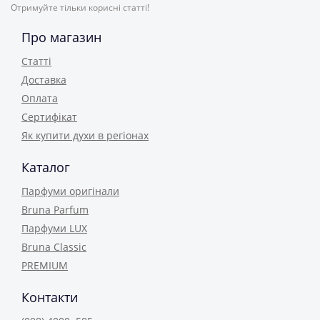
Отримуйте тільки корисні статті!
Про магазин
Статті
Доставка
Оплата
Сертифікат
Як купити духи в регіонах
Каталог
Парфуми оригінали
Bruna Parfum
Парфуми LUX
Bruna Classic
PREMIUM
Контакти