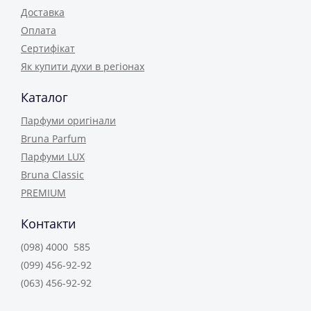
Доставка
Оплата
Сертифікат
Як купити духи в регіонах
Каталог
Парфуми оригінали
Bruna Parfum
Парфуми LUX
Bruna Classic
PREMIUM
Контакти
(098) 4000 585
(099) 456-92-92
(063) 456-92-92