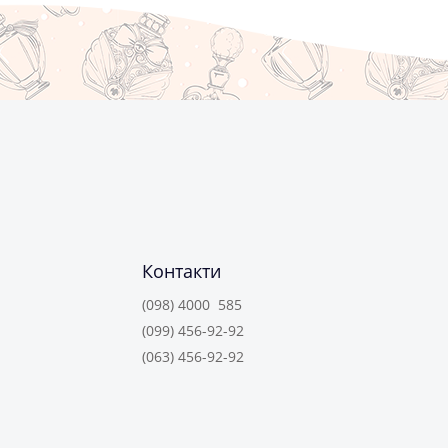
Контакти
(098) 4000 585
(099) 456-92-92
(063) 456-92-92