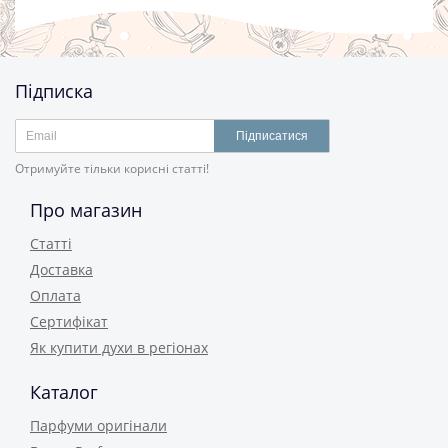
Підписка
Підписатися
Отримуйте тільки корисні статті!
Про магазин
Статті
Доставка
Оплата
Сертифікат
Як купити духи в регіонах
Каталог
Парфуми оригінали