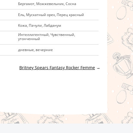
Бергамот, Можжевельник, Сосна
Ель, Мускатный орех, Перец красный
Кожа, Пачули, Лабданум
Интеллигентный, Чувственный,
утонченный
дневные, вечерние
Britney Spears Fantasy Rocker Femme
→