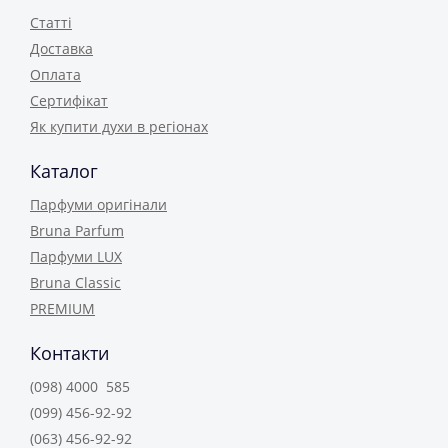
Статті
Доставка
Оплата
Сертифікат
Як купити духи в регіонах
Каталог
Парфуми оригінали
Bruna Parfum
Парфуми LUX
Bruna Classic
PREMIUM
Контакти
(098) 4000 585
(099) 456-92-92
(063) 456-92-92