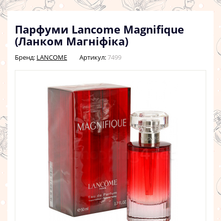
Парфуми Lancome Magnifique
(Ланком Магніфіка)
Бренд:
LANCOME
Артикул:
7499