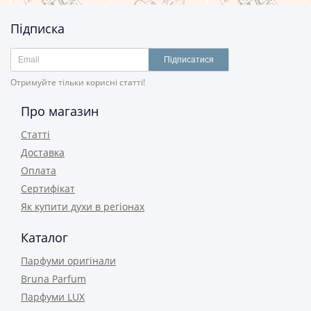
Підписка
Підписатися
Отримуйте тільки корисні статті!
Про магазин
Статті
Доставка
Оплата
Сертифікат
Як купити духи в регіонах
Каталог
Парфуми оригінали
Bruna Parfum
Парфуми LUX