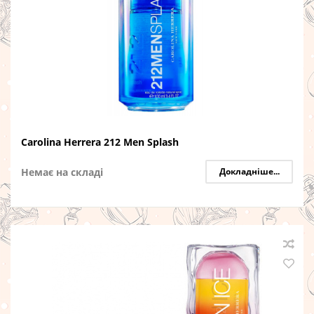
Carolina Herrera 212 Men Splash
Немає на складі
Докладніше...