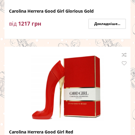
Carolina Herrera Good Girl Glorious Gold
від
1217
грн
Докладніше...
Carolina Herrera Good Girl Red