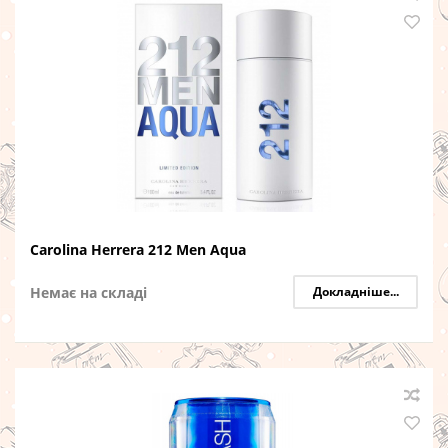
Carolina Herrera 212 Men Aqua
Немає на складі
Докладніше...