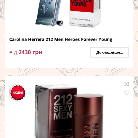
Carolina Herrera 212 Men Heroes Forever Young
від
2430
грн
Докладніше...