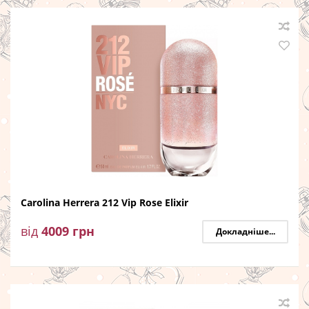
Carolina Herrera 212 Vip Rose Elixir
від
4009
грн
Докладніше...