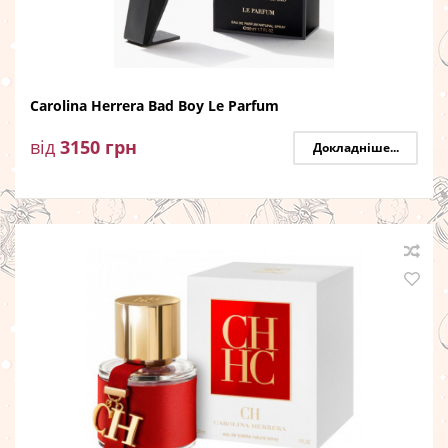
Carolina Herrera Bad Boy Le Parfum
від
3150
грн
Докладніше...