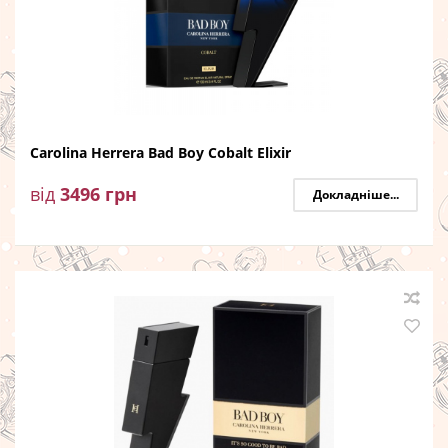
Carolina Herrera Bad Boy Cobalt Elixir
від
3496
грн
Докладніше...