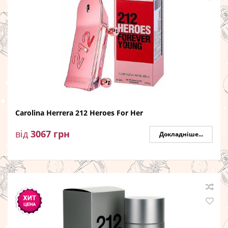
Carolina Herrera 212 Heroes For Her
від
3067
грн
Докладніше...