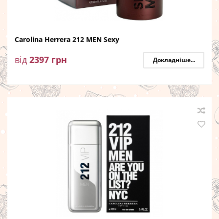
Carolina Herrera 212 MEN Sexy
від
2397
грн
Докладніше...