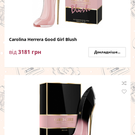
Carolina Herrera Good Girl Blush
від
3181
грн
Докладніше...