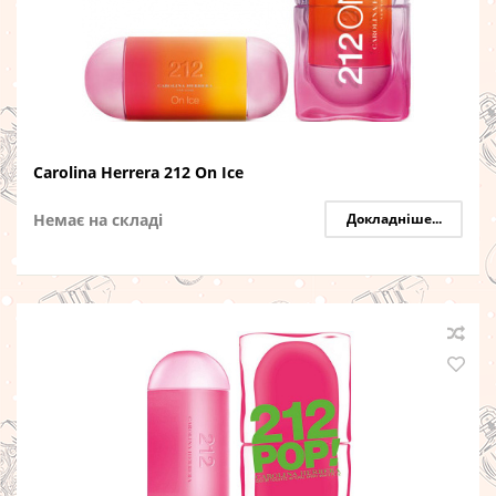
Carolina Herrera 212 On Ice
Немає на складі
Докладніше...