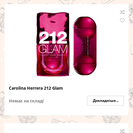
Carolina Herrera 212 Glam
Немає на складі
Докладніше...