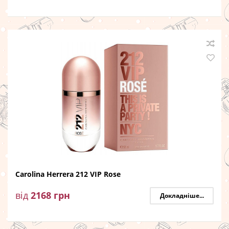
Carolina Herrera 212 VIP Rose
від
2168
грн
Докладніше...