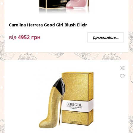
Carolina Herrera Good Girl Blush Elixir
від
4952
грн
Докладніше...