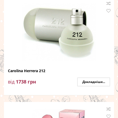
Carolina Herrera 212
від
1738
грн
Докладніше...