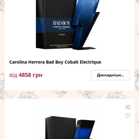
Carolina Herrera Bad Boy Cobalt Electrique
від
4858
грн
Докладніше...