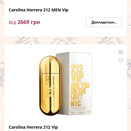
Carolina Herrera 212 MEN Vip
від
2669
грн
Докладніше...
Carolina Herrera 212 Vip