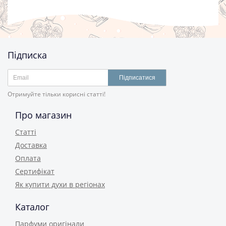
Підписка
Підписатися
Отримуйте тільки корисні статті!
Про магазин
Статті
Доставка
Оплата
Сертифікат
Як купити духи в регіонах
Каталог
Парфуми оригінали