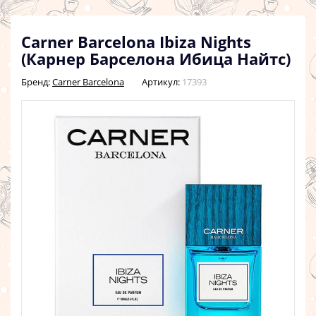
Carner Barcelona Ibiza Nights
(Карнер Барселона Ибица Найтс)
Бренд:
Carner Barcelona
Артикул:
17393