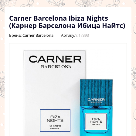
Carner Barcelona Ibiza Nights
(Карнер Барселона Ибица Найтс)
Бренд:
Carner Barcelona
Артикул:
17393