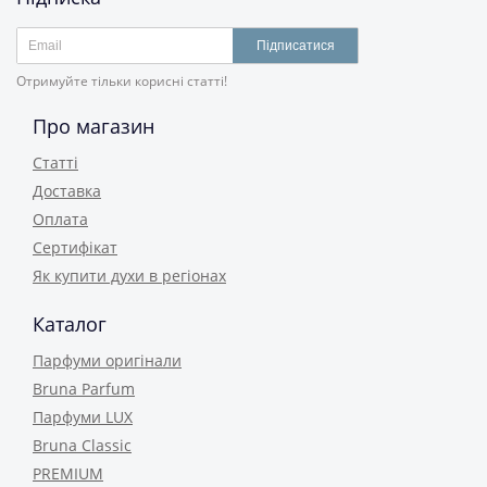
Підписатися
Отримуйте тільки корисні статті!
Про магазин
Статті
Доставка
Оплата
Сертифікат
Як купити духи в регіонах
Каталог
Парфуми оригінали
Bruna Parfum
Парфуми LUX
Bruna Classic
PREMIUM