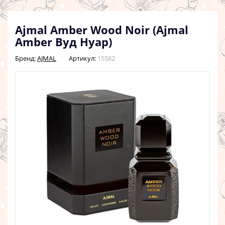
Ajmal Amber Wood Noir (Ajmal
Amber Вуд Нуар)
Бренд:
AJMAL
Артикул:
15582