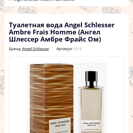
Туалетная вода Angel Schlesser
Ambre Frais Homme (Ангел
Шлессер Амбре Фрайс Ом)
Бренд:
Angel Schlesser
Артикул:
5018