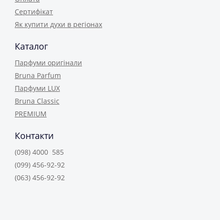
Сертифікат
Як купити духи в регіонах
Каталог
Парфуми оригінали
Bruna Parfum
Парфуми LUX
Bruna Classic
PREMIUM
Контакти
(098) 4000 585
(099) 456-92-92
(063) 456-92-92