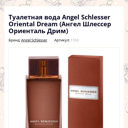
Туалетная вода Angel Schlesser
Oriental Dream (Ангел Шлессер
Ориенталь Дрим)
Бренд:
Angel Schlesser
Артикул:
1163