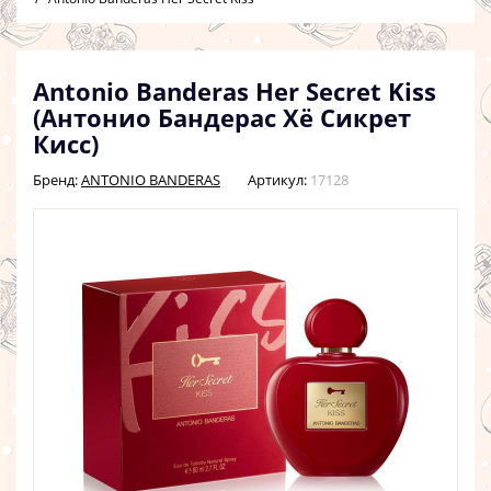
Antonio Banderas Her Secret Kiss
(Антонио Бандерас Хё Сикрет
Кисс)
Бренд:
ANTONIO BANDERAS
Артикул:
17128