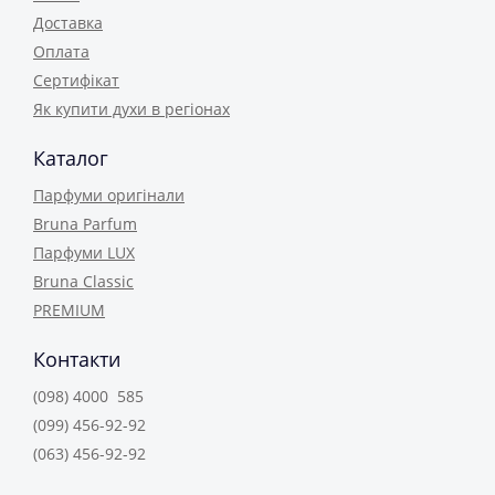
Доставка
Оплата
Сертифікат
Як купити духи в регіонах
Каталог
Парфуми оригінали
Bruna Parfum
Парфуми LUX
Bruna Classic
PREMIUM
Контакти
(098) 4000 585
(099) 456-92-92
(063) 456-92-92