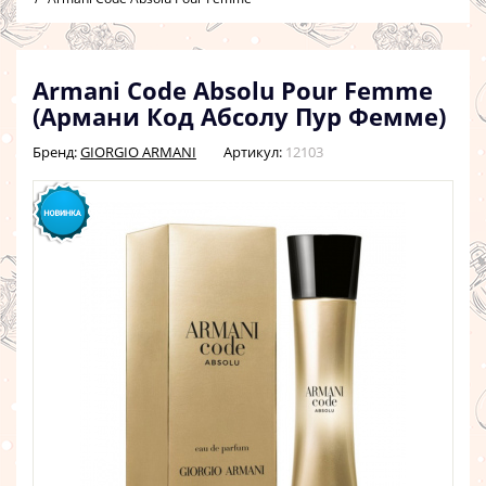
Armani Code Absolu Pour Femme
(Армани Код Абсолу Пур Фемме)
Бренд:
GIORGIO ARMANI
Артикул:
12103