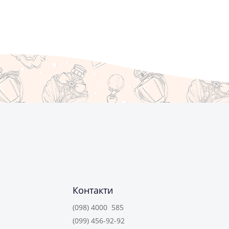
Контакти
(098) 4000 585
(099) 456-92-92