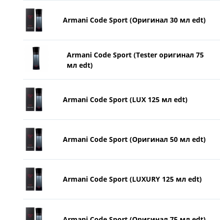
Armani Code Sport (Оригинал 30 мл edt)
Armani Code Sport (Tester оригинал 75
мл edt)
Armani Code Sport (LUX 125 мл edt)
Armani Code Sport (Оригинал 50 мл edt)
Armani Code Sport (LUXURY 125 мл edt)
Armani Code Sport (Оригинал 75 мл edt)