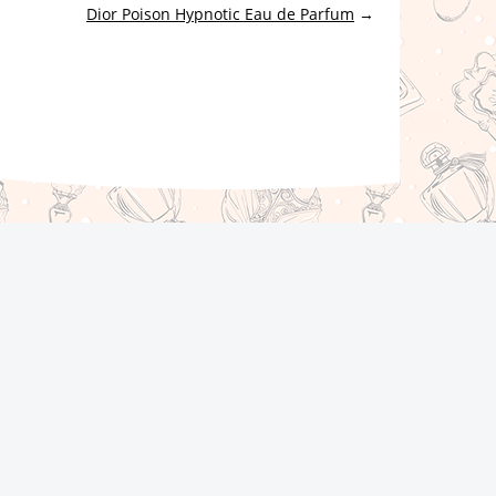
Dior Poison Hypnotic Eau de Parfum
→