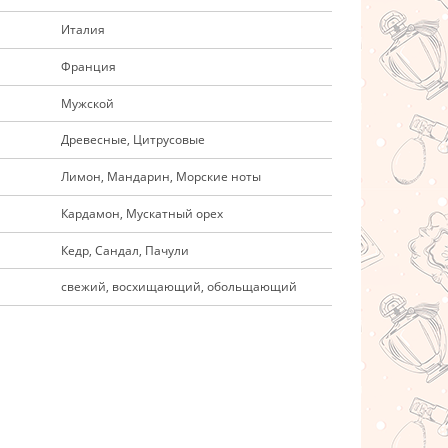
Италия
Франция
Мужской
Древесные, Цитрусовые
Лимон, Мандарин, Морские ноты
Кардамон, Мускатный орех
Кедр, Сандал, Пачули
свежий, восхищающий, обольщающий