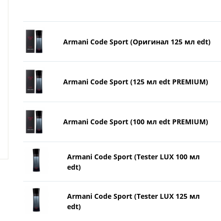
Armani Code Sport (Оригинал 125 мл edt)
Armani Code Sport (125 мл edt PREMIUM)
Armani Code Sport (100 мл edt PREMIUM)
Armani Code Sport (Tester LUX 100 мл
edt)
Armani Code Sport (Tester LUX 125 мл
edt)