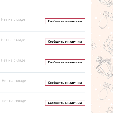
Нет на складе
Сообщить о наличии
Нет на складе
Сообщить о наличии
Нет на складе
Сообщить о наличии
Нет на складе
Сообщить о наличии
Нет на складе
Сообщить о наличии