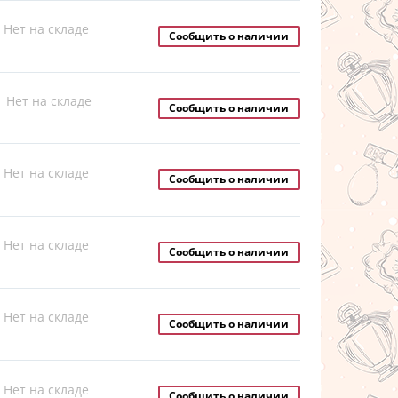
Нет на складе
Сообщить о наличии
Нет на складе
Сообщить о наличии
Нет на складе
Сообщить о наличии
Нет на складе
Сообщить о наличии
Нет на складе
Сообщить о наличии
Нет на складе
Сообщить о наличии