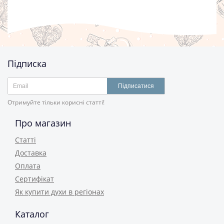
Підписка
Підписатися
Отримуйте тільки корисні статті!
Про магазин
Статті
Доставка
Оплата
Сертифікат
Як купити духи в регіонах
Каталог