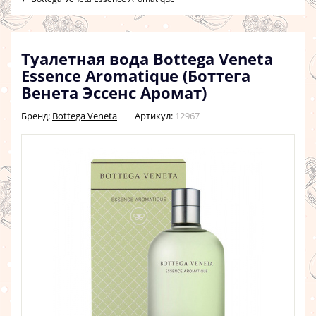
Туалетная вода Bottega Veneta
Essence Aromatique (Боттега
Венета Эссенс Аромат)
Бренд:
Bottega Veneta
Артикул:
12967