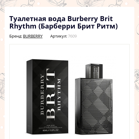
Туалетная вода Burberry Brit
Rhythm (Барберри Брит Ритм)
Бренд:
BURBERRY
Артикул:
7609