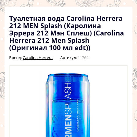
Туалетная вода Carolina Herrera
212 MEN Splash (Каролина
Эррера 212 Мэн Сплеш) (Carolina
Herrera 212 Men Splash
(Оригинал 100 мл edt))
Бренд:
Carolina Herrera
Артикул:
11764