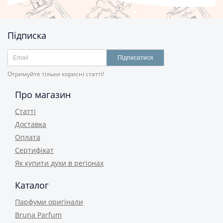
Підписка
Підписатися
Отримуйте тільки корисні статті!
Про магазин
Статті
Доставка
Оплата
Сертифікат
Як купити духи в регіонах
Каталог
Парфуми оригінали
Bruna Parfum