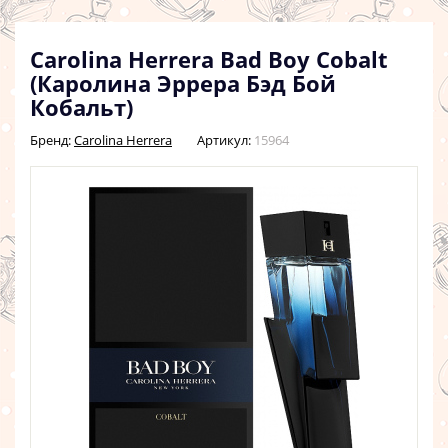
Carolina Herrera Bad Boy Cobalt
(Каролина Эррера Бэд Бой
Кобальт)
Бренд:
Carolina Herrera
Артикул:
15964