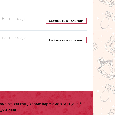
Нет на складе
Сообщить о наличии
Нет на складе
Сообщить о наличии
ма от 390 грн.,
кроме парфюмов "АКЦИЯ" *:
ухи 2 мл