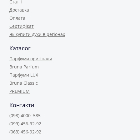
Статті
Доставка
Оплата
Сертифікат
Як купити духи в регіонах
Каталог
Парфуми оригінали
Bruna Parfum
Парфуми LUX
Bruna Classic
PREMIUM
Контакти
(098) 4000 585
(099) 456-92-92
(063) 456-92-92