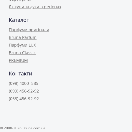
Як купити духи в регіонах
Каталог
Парфуми оригінали
Bruna Parfum
Парфуми LUX
Bruna Classic
PREMIUM
Контакти
(098) 4000 585
(099) 456-92-92
(063) 456-92-92
© 2008-2026 Bruna.com.ua