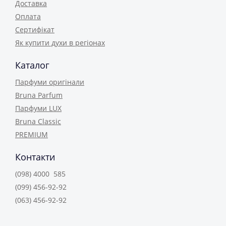
Доставка
Оплата
Сертифікат
Як купити духи в регіонах
Каталог
Парфуми оригінали
Bruna Parfum
Парфуми LUX
Bruna Classic
PREMIUM
Контакти
(098) 4000 585
(099) 456-92-92
(063) 456-92-92