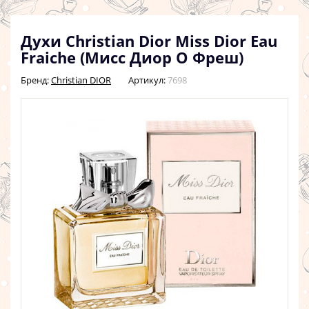
Духи Christian Dior Miss Dior Eau
Fraiche (Мисс Диор О Фреш)
Бренд:
Christian DIOR
Артикул:
7698