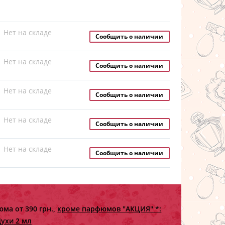
Нет на складе
Сообщить о наличии
Нет на складе
Сообщить о наличии
Нет на складе
Сообщить о наличии
Нет на складе
Сообщить о наличии
Нет на складе
Сообщить о наличии
ма от 390 грн.,
кроме парфюмов "АКЦИЯ" *:
ухи 2 мл