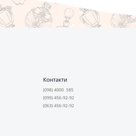
Контакти
(098) 4000 585
(099) 456-92-92
(063) 456-92-92