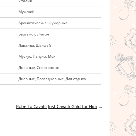
Италия
Мужской
Ароматические, Фужерные
Бергамот, Лимон
Лаванда, Шалфей
Мускус, Пачули, Мох
Дневные, Спортивные
Дневные, Повседневные, Для отдыха
Roberto Cavalli Just Cavalli Gold for Him
→