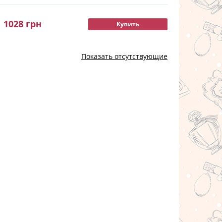
1028
грн
Купить
Показать отсутствующие