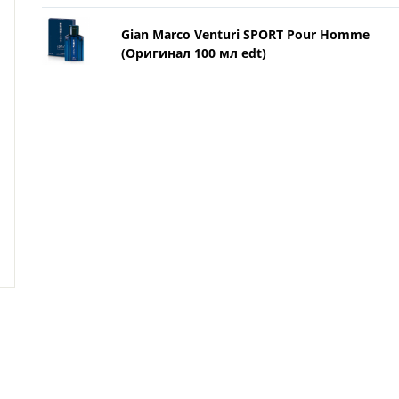
Gian Marco Venturi SPORT Pour Homme
(Оригинал 100 мл edt)