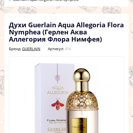
Духи Guerlain Aqua Allegoria Flora
Nymphea (Герлен Аква
Аллегория Флора Нимфея)
Бренд:
GUERLAIN
Артикул:
416