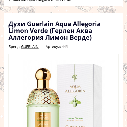
Духи Guerlain Aqua Allegoria
Limon Verde (Герлен Аква
Аллегория Лимон Верде)
Бренд:
GUERLAIN
Артикул:
445