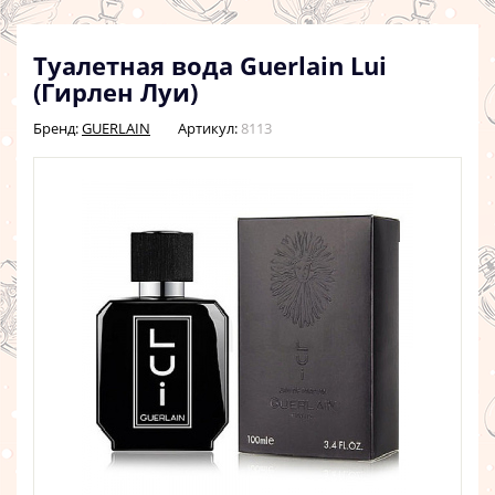
Туалетная вода Guerlain Lui
(Гирлен Луи)
Бренд:
GUERLAIN
Артикул:
8113