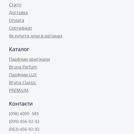
Статті
Доставка
Оплата
Сертифікат
Як купити духи в регіонах
Каталог
Парфуми оригінали
Bruna Parfum
Парфуми LUX
Bruna Classic
PREMIUM
Контакти
(098) 4000 585
(099) 456-92-92
(063) 456-92-92