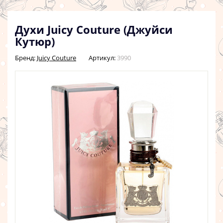
Духи Juicy Couture (Джуйси
Кутюр)
Бренд:
Juicy Couture
Артикул:
3990