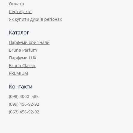
Оплата
Сертифікат
Як купити духи в регіонах
Каталог
Парфуми оригінали
Bruna Parfum
Парфуми LUX
Bruna Classic
PREMIUM
Контакти
(098) 4000 585
(099) 456-92-92
(063) 456-92-92