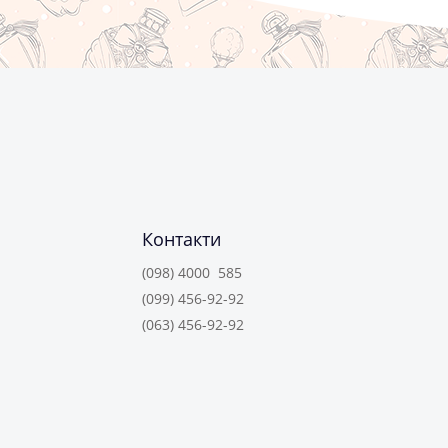
Контакти
(098) 4000 585
(099) 456-92-92
(063) 456-92-92