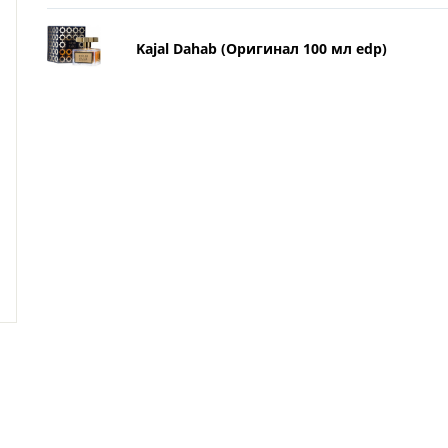
Kajal Dahab (Оригинал 100 мл edp)