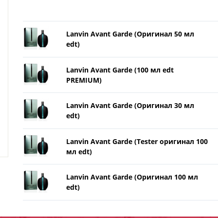
Lanvin Avant Garde (Оригинал 50 мл
edt)
Lanvin Avant Garde (100 мл edt
PREMIUM)
Lanvin Avant Garde (Оригинал 30 мл
edt)
Lanvin Avant Garde (Tester оригинал 100
мл edt)
Lanvin Avant Garde (Оригинал 100 мл
edt)