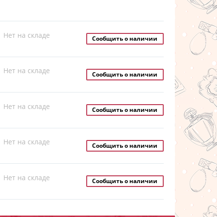
Нет на складе
Сообщить о наличии
Нет на складе
Сообщить о наличии
Нет на складе
Сообщить о наличии
Нет на складе
Сообщить о наличии
Нет на складе
Сообщить о наличии