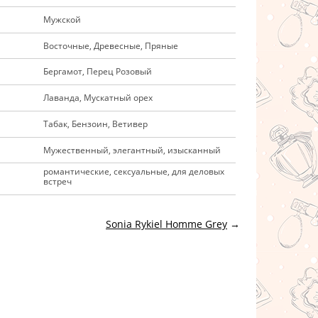
Мужской
Восточные, Древесные, Пряные
Бергамот, Перец Розовый
Лаванда, Мускатный орех
Табак, Бензоин, Ветивер
Мужественный, элегантный, изысканный
романтические, сексуальные, для деловых
встреч
Sonia Rykiel Homme Grey
→