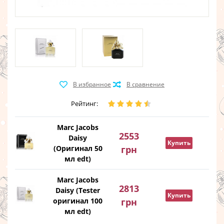
Рейтинг:
Marc Jacobs
2553
Daisy
Купить
(Оригинал 50
грн
мл edt)
Marc Jacobs
2813
Daisy (Tester
Купить
оригинал 100
грн
мл edt)