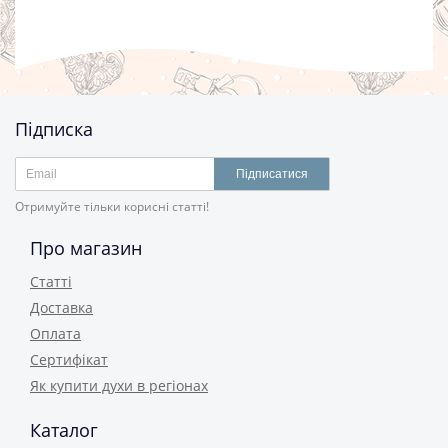
Підписка
Підписатися
Отримуйте тільки корисні статті!
Про магазин
Статті
Доставка
Оплата
Сертифікат
Як купити духи в регіонах
Каталог