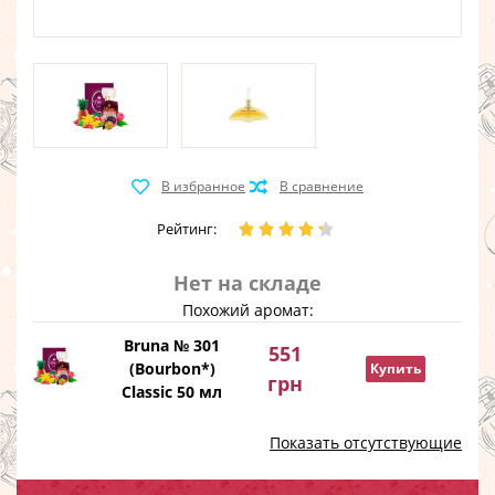
Рейтинг:
Нет на складе
Похожий аромат:
Bruna № 301
551
(Bourbon*)
Купить
грн
Classic 50 мл
Показать отсутствующие