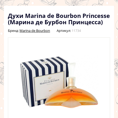
Духи Marina de Bourbon Princesse
(Марина де Бурбон Принцесса)
Бренд:
Marina de Bourbon
Артикул:
11734