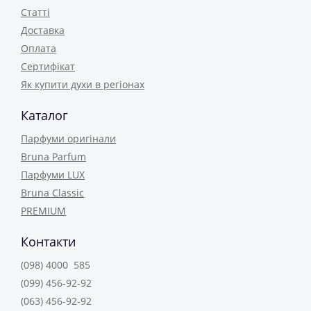
Статті
Доставка
Оплата
Сертифікат
Як купити духи в регіонах
Каталог
Парфуми оригінали
Bruna Parfum
Парфуми LUX
Bruna Classic
PREMIUM
Контакти
(098) 4000 585
(099) 456-92-92
(063) 456-92-92