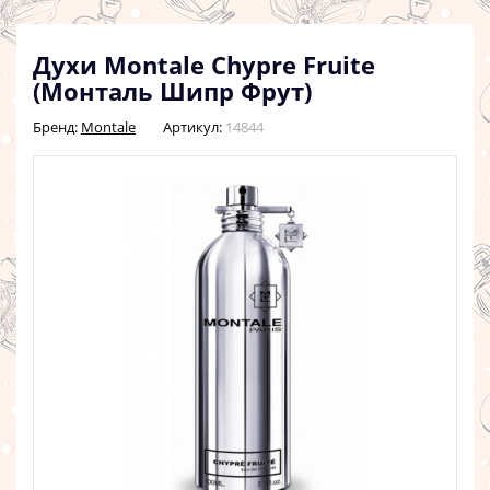
Духи Montale Chypre Fruite
(Монталь Шипр Фрут)
Бренд:
Montale
Артикул:
14844