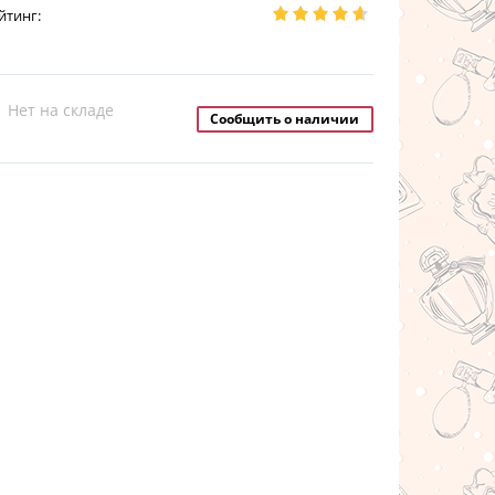
йтинг:
Нет на складе
Сообщить о наличии