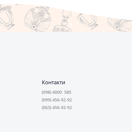
Контакти
(098) 4000 585
(099) 456-92-92
(063) 456-92-92