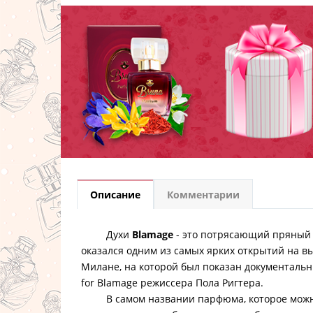
Описание
Комментарии
Духи
Blamage
- это потрясающий пряный 
оказался одним из самых ярких открытий на 
Милане, на которой был показан документальн
for Blamage режиссера Пола Ригтера.
В самом названии парфюма, которое можно