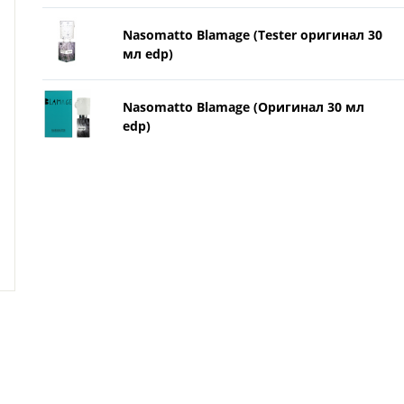
Nasomatto Blamage (Tester оригинал 30
мл edp)
Nasomatto Blamage (Оригинал 30 мл
edp)