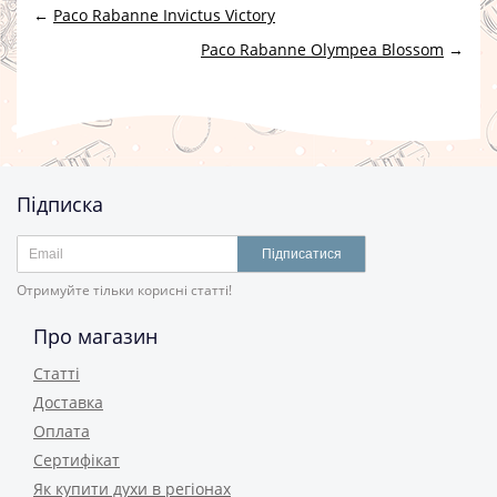
←
Paco Rabanne Invictus Victory
Paco Rabanne Olympea Blossom
→
Підписка
Підписатися
Отримуйте тільки корисні статті!
Про магазин
Статті
Доставка
Оплата
Сертифікат
Як купити духи в регіонах